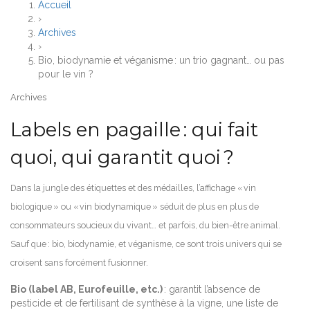
Accueil
›
Archives
›
Bio, biodynamie et véganisme : un trio gagnant… ou pas
pour le vin ?
Archives
Labels en pagaille : qui fait
quoi, qui garantit quoi ?
Dans la jungle des étiquettes et des médailles, l’affichage « vin
biologique » ou « vin biodynamique » séduit de plus en plus de
consommateurs soucieux du vivant… et parfois, du bien-être animal.
Sauf que : bio, biodynamie, et véganisme, ce sont trois univers qui se
croisent sans forcément fusionner.
Bio (label AB, Eurofeuille, etc.)
: garantit l’absence de
pesticide et de fertilisant de synthèse à la vigne, une liste de