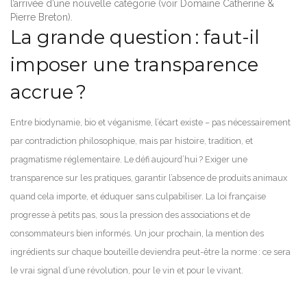
l’arrivée d’une nouvelle catégorie (voir Domaine Catherine &
Pierre Breton).
La grande question : faut-il
imposer une transparence
accrue ?
Entre biodynamie, bio et véganisme, l’écart existe – pas nécessairement
par contradiction philosophique, mais par histoire, tradition, et
pragmatisme réglementaire. Le défi aujourd’hui ? Exiger une
transparence sur les pratiques, garantir l’absence de produits animaux
quand cela importe, et éduquer sans culpabiliser. La loi française
progresse à petits pas, sous la pression des associations et de
consommateurs bien informés. Un jour prochain, la mention des
ingrédients sur chaque bouteille deviendra peut-être la norme : ce sera
le vrai signal d’une révolution, pour le vin et pour le vivant.