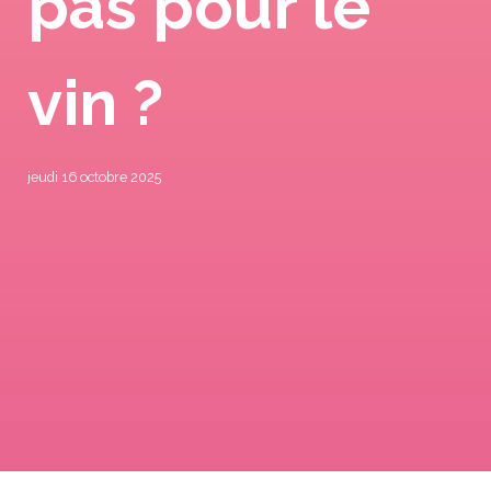
pas pour le
vin ?
jeudi 16 octobre 2025