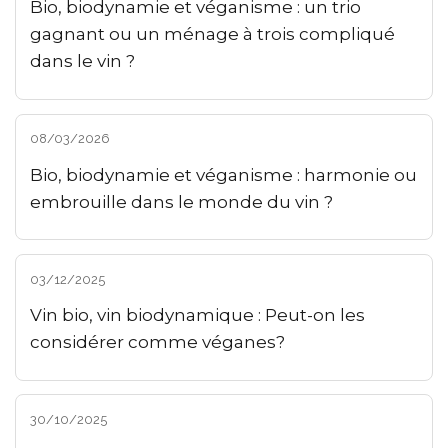
Bio, biodynamie et véganisme : un trio
gagnant ou un ménage à trois compliqué
dans le vin ?
08/03/2026
Bio, biodynamie et véganisme : harmonie ou
embrouille dans le monde du vin ?
03/12/2025
Vin bio, vin biodynamique : Peut-on les
considérer comme véganes?
30/10/2025