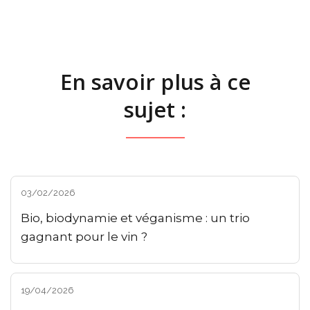
En savoir plus à ce
sujet :
03/02/2026
Bio, biodynamie et véganisme : un trio
gagnant pour le vin ?
19/04/2026