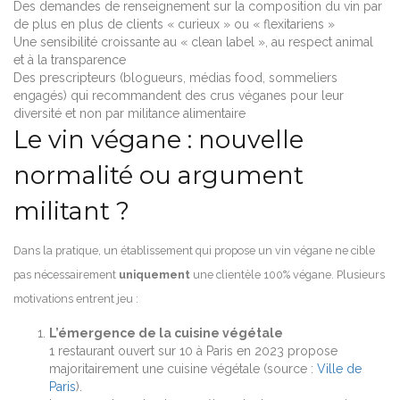
Des demandes de renseignement sur la composition du vin par
de plus en plus de clients « curieux » ou « flexitariens »
Une sensibilité croissante au « clean label », au respect animal
et à la transparence
Des prescripteurs (blogueurs, médias food, sommeliers
engagés) qui recommandent des crus véganes pour leur
diversité et non par militance alimentaire
Le vin végane : nouvelle
normalité ou argument
militant ?
Dans la pratique, un établissement qui propose un vin végane ne cible
pas nécessairement
uniquement
une clientèle 100% végane. Plusieurs
motivations entrent jeu :
L’émergence de la cuisine végétale
1 restaurant ouvert sur 10 à Paris en 2023 propose
majoritairement une cuisine végétale (source :
Ville de
Paris
).