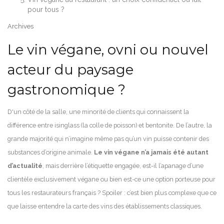
pour tous ?
Archives
Le vin végane, ovni ou nouvel
acteur du paysage
gastronomique ?
D'un côté de la salle, une minorité de clients qui connaissent la
différence entre isinglass (la colle de poisson) et bentonite. De l’autre, la
grande majorité qui n’imagine même pas qu’un vin puisse contenir des
substances d’origine animale.
Le vin végane n’a jamais été autant
d’actualité
, mais derrière l’étiquette engagée, est-il l’apanage d’une
clientèle exclusivement végane ou bien est-ce une option porteuse pour
tous les restaurateurs français ? Spoiler : c’est bien plus complexe que ce
que laisse entendre la carte des vins des établissements classiques.