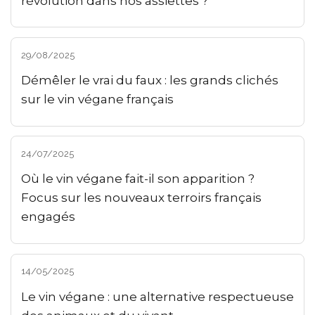
révolution dans nos assiettes ?
29/08/2025
Démêler le vrai du faux : les grands clichés
sur le vin végane français
24/07/2025
Où le vin végane fait-il son apparition ?
Focus sur les nouveaux terroirs français
engagés
14/05/2025
Le vin végane : une alternative respectueuse