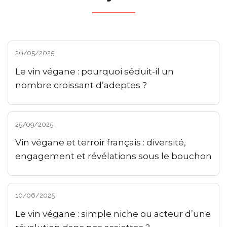
26/05/2025
Le vin végane : pourquoi séduit-il un
nombre croissant d’adeptes ?
25/09/2025
Vin végane et terroir français : diversité,
engagement et révélations sous le bouchon
10/06/2025
Le vin végane : simple niche ou acteur d’une