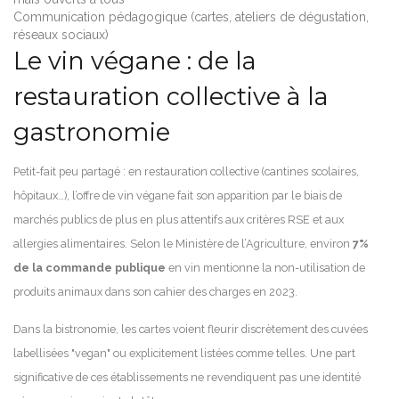
Communication pédagogique (cartes, ateliers de dégustation,
réseaux sociaux)
Le vin végane : de la
restauration collective à la
gastronomie
Petit-fait peu partagé : en restauration collective (cantines scolaires,
hôpitaux…), l’offre de vin végane fait son apparition par le biais de
marchés publics de plus en plus attentifs aux critères RSE et aux
allergies alimentaires. Selon le Ministère de l’Agriculture, environ
7%
de la commande publique
en vin mentionne la non-utilisation de
produits animaux dans son cahier des charges en 2023.
Dans la bistronomie, les cartes voient fleurir discrètement des cuvées
labellisées "vegan" ou explicitement listées comme telles. Une part
significative de ces établissements ne revendiquent pas une identité