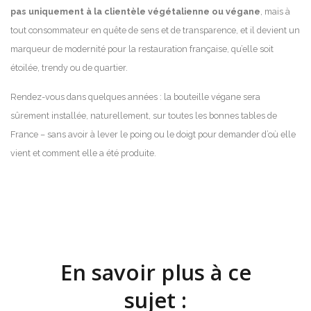
pas uniquement à la clientèle végétalienne ou végane
, mais à
tout consommateur en quête de sens et de transparence, et il devient un
marqueur de modernité pour la restauration française, qu’elle soit
étoilée, trendy ou de quartier.
Rendez-vous dans quelques années : la bouteille végane sera
sûrement installée, naturellement, sur toutes les bonnes tables de
France – sans avoir à lever le poing ou le doigt pour demander d’où elle
vient et comment elle a été produite.
En savoir plus à ce
sujet :