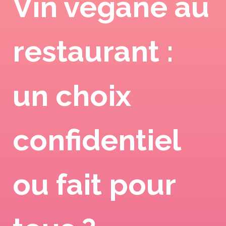
Vin végane au
restaurant :
un choix
confidentiel
ou fait pour